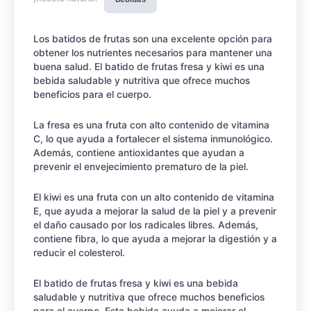
Los batidos de frutas son una excelente opción para
obtener los nutrientes necesarios para mantener una
buena salud. El batido de frutas fresa y kiwi es una
bebida saludable y nutritiva que ofrece muchos
beneficios para el cuerpo.
La fresa es una fruta con alto contenido de vitamina
C, lo que ayuda a fortalecer el sistema inmunológico.
Además, contiene antioxidantes que ayudan a
prevenir el envejecimiento prematuro de la piel.
El kiwi es una fruta con un alto contenido de vitamina
E, que ayuda a mejorar la salud de la piel y a prevenir
el daño causado por los radicales libres. Además,
contiene fibra, lo que ayuda a mejorar la digestión y a
reducir el colesterol.
El batido de frutas fresa y kiwi es una bebida
saludable y nutritiva que ofrece muchos beneficios