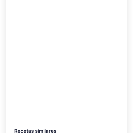
Recetas similares