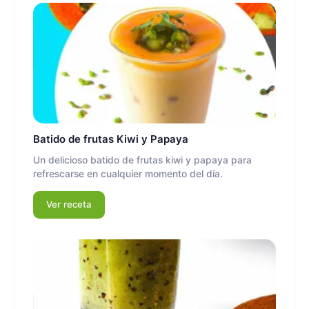
Batido de frutas Kiwi y Papaya
Un delicioso batido de frutas kiwi y papaya para
refrescarse en cualquier momento del día.
Ver receta