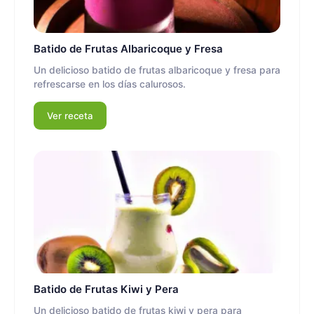
Batido de Frutas Albaricoque y Fresa
Un delicioso batido de frutas albaricoque y fresa para
refrescarse en los días calurosos.
Ver receta
Batido de Frutas Kiwi y Pera
Un delicioso batido de frutas kiwi y pera para