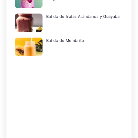
Batido de frutas Arándanos y Guayaba
Batido de Membrillo