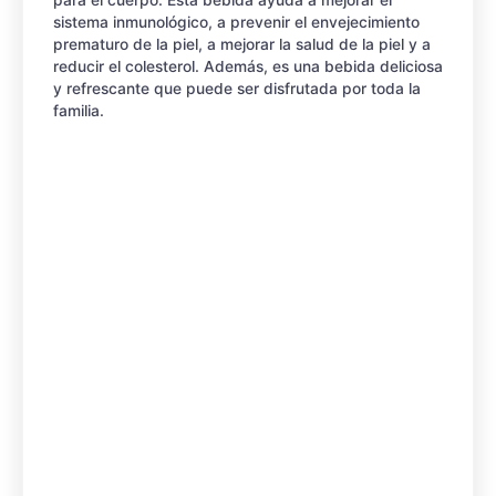
para el cuerpo. Esta bebida ayuda a mejorar el
sistema inmunológico, a prevenir el envejecimiento
prematuro de la piel, a mejorar la salud de la piel y a
reducir el colesterol. Además, es una bebida deliciosa
y refrescante que puede ser disfrutada por toda la
familia.