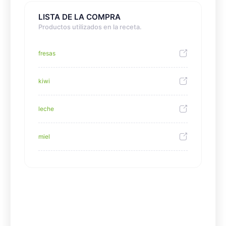
LISTA DE LA COMPRA
Productos utilizados en la receta.
fresas
kiwi
leche
miel