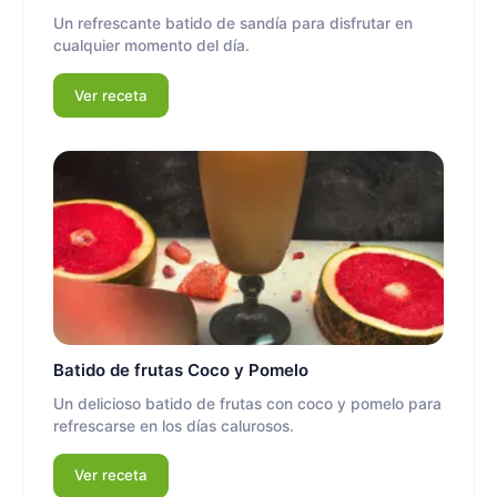
Un refrescante batido de sandía para disfrutar en
cualquier momento del día.
Ver receta
Batido de frutas Coco y Pomelo
Un delicioso batido de frutas con coco y pomelo para
refrescarse en los días calurosos.
Ver receta