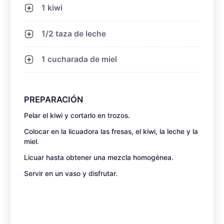
1 kiwi
1/2 taza de leche
1 cucharada de miel
PREPARACIÓN
Pelar el kiwi y cortarlo en trozos.
Colocar en la licuadora las fresas, el kiwi, la leche y la
miel.
Licuar hasta obtener una mezcla homogénea.
Servir en un vaso y disfrutar.