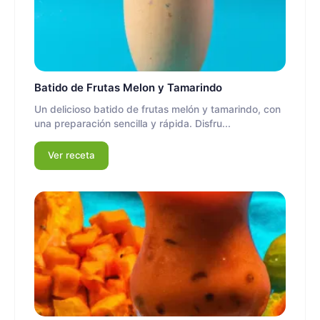
Batido de Frutas Melon y Tamarindo
Un delicioso batido de frutas melón y tamarindo, con
una preparación sencilla y rápida. Disfru...
Ver receta