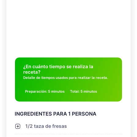
¿En cuánto tiempo se realiza la
receta?
Detalle de tiempos usados para realizar la receta.
Preparación: 5 minutos
Total: 5 minutos
INGREDIENTES PARA 1 PERSONA
1/2 taza de fresas