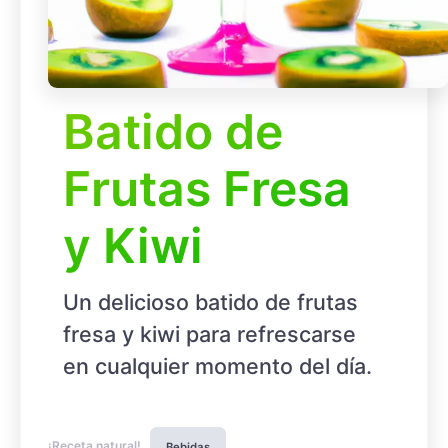
Batido de
Frutas Fresa
y Kiwi
Un delicioso batido de frutas
fresa y kiwi para refrescarse
en cualquier momento del día.
¡Receta natural!
Bebidas