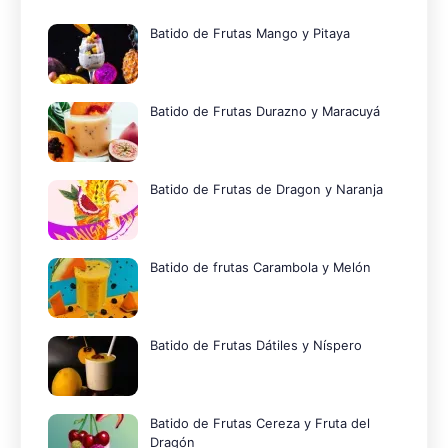
Batido de Frutas Mango y Pitaya
Batido de Frutas Durazno y Maracuyá
Batido de Frutas de Dragon y Naranja
Batido de frutas Carambola y Melón
Batido de Frutas Dátiles y Níspero
Batido de Frutas Cereza y Fruta del
Dragón