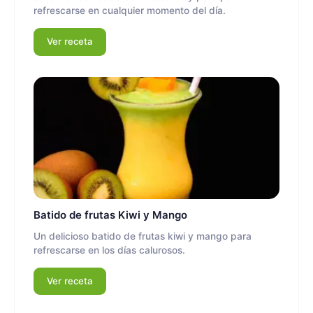
refrescarse en cualquier momento del día.
Ver receta
Batido de frutas Kiwi y Mango
Un delicioso batido de frutas kiwi y mango para
refrescarse en los días calurosos.
Ver receta