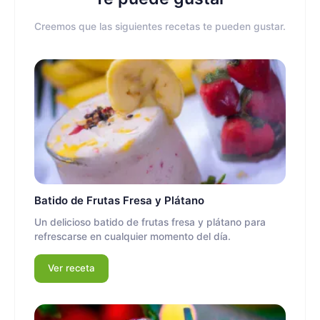
Creemos que las siguientes recetas te pueden gustar.
Batido de Frutas Fresa y Plátano
Un delicioso batido de frutas fresa y plátano para
refrescarse en cualquier momento del día.
Ver receta