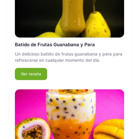
Batido de Frutas Guanabana y Pera
Un delicioso batido de frutas guanabana y pera para
refrescarse en cualquier momento del día.
Ver receta