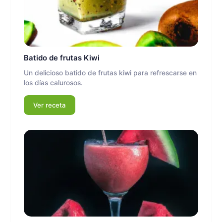
Batido de frutas Kiwi
Un delicioso batido de frutas kiwi para refrescarse en
los días calurosos.
Ver receta