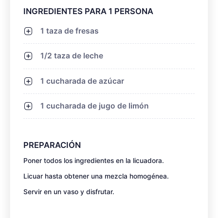
INGREDIENTES PARA 1 PERSONA
1 taza de fresas
1/2 taza de leche
1 cucharada de azúcar
1 cucharada de jugo de limón
PREPARACIÓN
Poner todos los ingredientes en la licuadora.
Licuar hasta obtener una mezcla homogénea.
Servir en un vaso y disfrutar.