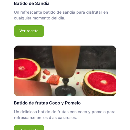
Batido de Sandía
Un refrescante batido de sandía para disfrutar en
cualquier momento del día.
Ver receta
Batido de frutas Coco y Pomelo
Un delicioso batido de frutas con coco y pomelo para
refrescarse en los días calurosos.