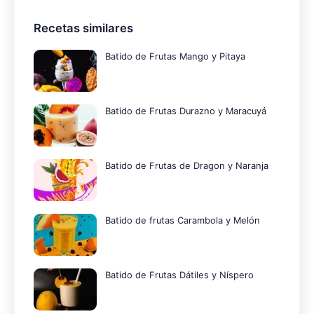
Recetas similares
Batido de Frutas Mango y Pitaya
Batido de Frutas Durazno y Maracuyá
Batido de Frutas de Dragon y Naranja
Batido de frutas Carambola y Melón
Batido de Frutas Dátiles y Níspero