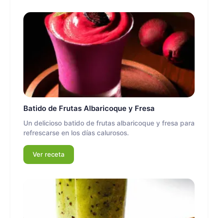
Batido de Frutas Albaricoque y Fresa
Un delicioso batido de frutas albaricoque y fresa para
refrescarse en los días calurosos.
Ver receta