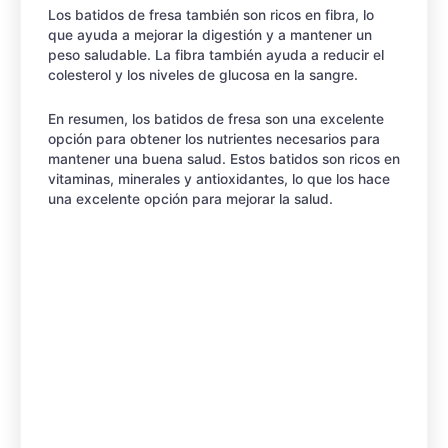
Los batidos de fresa también son ricos en fibra, lo
que ayuda a mejorar la digestión y a mantener un
peso saludable. La fibra también ayuda a reducir el
colesterol y los niveles de glucosa en la sangre.
En resumen, los batidos de fresa son una excelente
opción para obtener los nutrientes necesarios para
mantener una buena salud. Estos batidos son ricos en
vitaminas, minerales y antioxidantes, lo que los hace
una excelente opción para mejorar la salud.