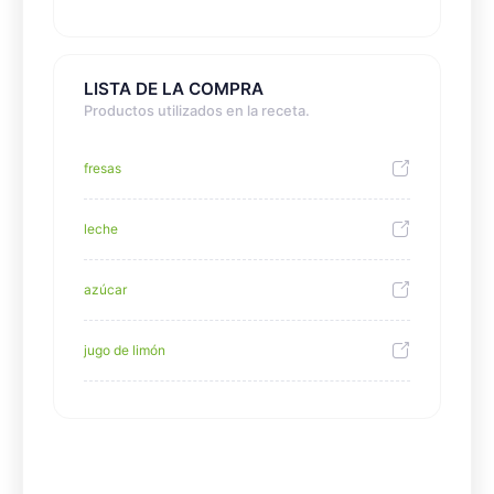
LISTA DE LA COMPRA
Productos utilizados en la receta.
fresas
leche
azúcar
jugo de limón