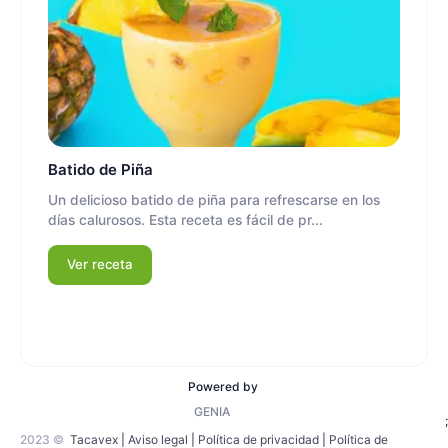
Batido de Piña
Un delicioso batido de piña para refrescarse en los
días calurosos. Esta receta es fácil de pr...
Ver receta
Powered by
GENIA
;
2023 ©
Tacavex
|
Aviso legal
|
Política de privacidad
|
Política de