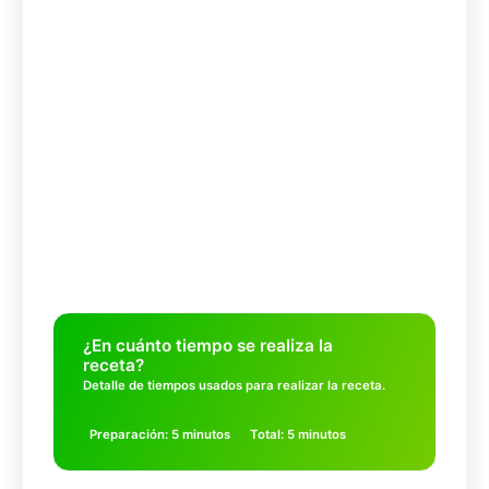
¿En cuánto tiempo se realiza la
receta?
Detalle de tiempos usados para realizar la receta.
Preparación: 5 minutos
Total: 5 minutos