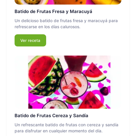
Batido de Frutas Fresa y Maracuyá
Un delicioso batido de frutas fresa y maracuyá para
refrescarse en los días calurosos.
Ver receta
Batido de Frutas Cereza y Sandía
Un refrescante batido de frutas con cereza y sandía
para disfrutar en cualquier momento del día.