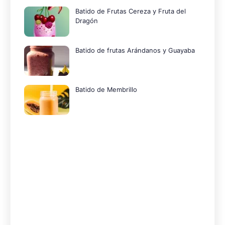
Batido de Frutas Cereza y Fruta del
Dragón
Batido de frutas Arándanos y Guayaba
Batido de Membrillo