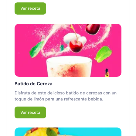
Ver receta
Batido de Cereza
Disfruta de este delicioso batido de cerezas con un
toque de limón para una refrescante bebida.
Ver receta