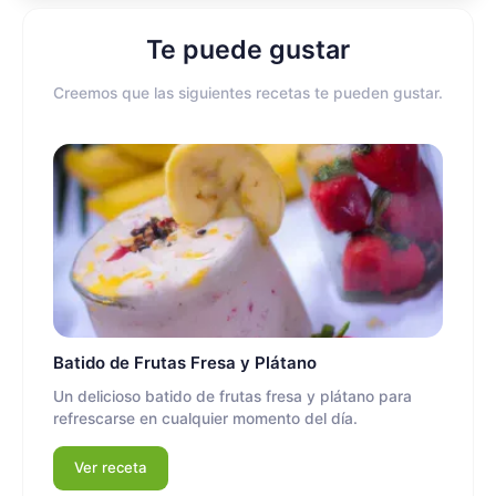
Te puede gustar
Creemos que las siguientes recetas te pueden gustar.
Batido de Frutas Fresa y Plátano
Un delicioso batido de frutas fresa y plátano para
refrescarse en cualquier momento del día.
Ver receta