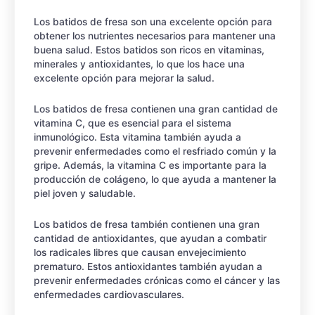
Los batidos de fresa son una excelente opción para
obtener los nutrientes necesarios para mantener una
buena salud. Estos batidos son ricos en vitaminas,
minerales y antioxidantes, lo que los hace una
excelente opción para mejorar la salud.
Los batidos de fresa contienen una gran cantidad de
vitamina C, que es esencial para el sistema
inmunológico. Esta vitamina también ayuda a
prevenir enfermedades como el resfriado común y la
gripe. Además, la vitamina C es importante para la
producción de colágeno, lo que ayuda a mantener la
piel joven y saludable.
Los batidos de fresa también contienen una gran
cantidad de antioxidantes, que ayudan a combatir
los radicales libres que causan envejecimiento
prematuro. Estos antioxidantes también ayudan a
prevenir enfermedades crónicas como el cáncer y las
enfermedades cardiovasculares.