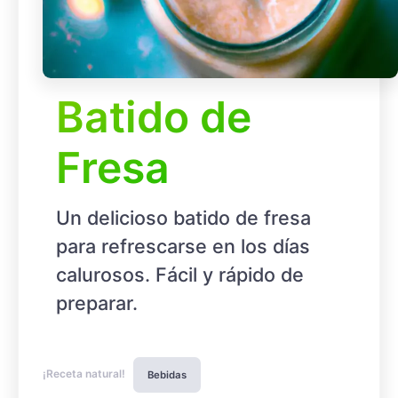
Batido de
Fresa
Un delicioso batido de fresa
para refrescarse en los días
calurosos. Fácil y rápido de
preparar.
¡Receta natural!
Bebidas