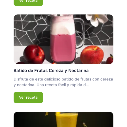
Ver receta
Batido de Frutas Cereza y Nectarina
Disfruta de este delicioso batido de frutas con cereza
y nectarina. Una receta fácil y rápida d...
Ver receta