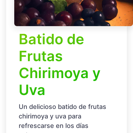
Batido de
Frutas
Chirimoya y
Uva
Un delicioso batido de frutas
chirimoya y uva para
refrescarse en los días