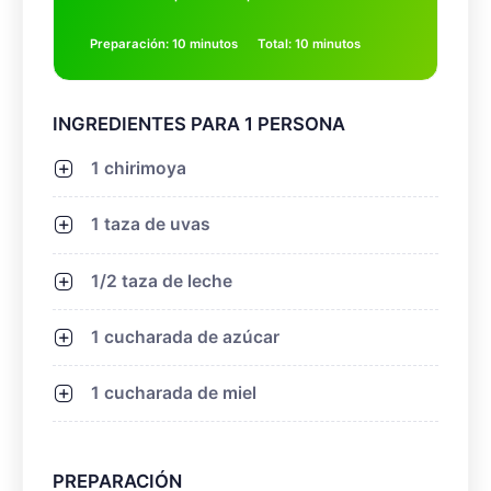
Preparación: 10 minutos
Total: 10 minutos
INGREDIENTES PARA 1 PERSONA
1 chirimoya
1 taza de uvas
1/2 taza de leche
1 cucharada de azúcar
1 cucharada de miel
PREPARACIÓN