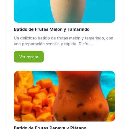
Batido de Frutas Melon y Tamarindo
Un delicioso batido de frutas melón y tamarindo, con
una preparación sencilla y rápida. Disfru...
Ver receta
Batido de Frutas Papaya y Plátano