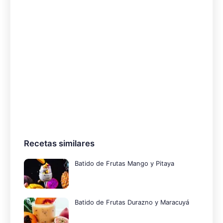
Recetas similares
Batido de Frutas Mango y Pitaya
Batido de Frutas Durazno y Maracuyá