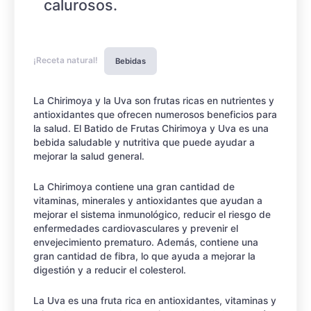
calurosos.
¡Receta natural!
Bebidas
La Chirimoya y la Uva son frutas ricas en nutrientes y
antioxidantes que ofrecen numerosos beneficios para
la salud. El Batido de Frutas Chirimoya y Uva es una
bebida saludable y nutritiva que puede ayudar a
mejorar la salud general.
La Chirimoya contiene una gran cantidad de
vitaminas, minerales y antioxidantes que ayudan a
mejorar el sistema inmunológico, reducir el riesgo de
enfermedades cardiovasculares y prevenir el
envejecimiento prematuro. Además, contiene una
gran cantidad de fibra, lo que ayuda a mejorar la
digestión y a reducir el colesterol.
La Uva es una fruta rica en antioxidantes, vitaminas y