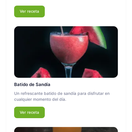
Ver receta
Batido de Sandía
Un refrescante batido de sandía para disfrutar en
cualquier momento del día.
Ver receta