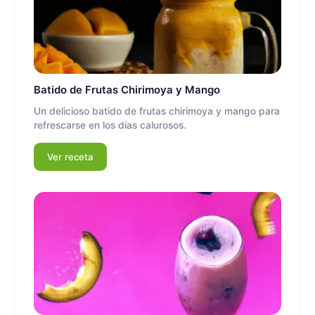
Batido de Frutas Chirimoya y Mango
Un delicioso batido de frutas chirimoya y mango para
refrescarse en los días calurosos.
Ver receta