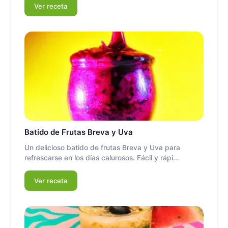
Ver receta
Batido de Frutas Breva y Uva
Un delicioso batido de frutas Breva y Uva para
refrescarse en los días calurosos. Fácil y rápi...
Ver receta