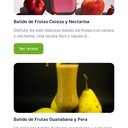
Batido de Frutas Cereza y Nectarina
Disfruta de este delicioso batido de frutas con cereza
y nectarina. Una receta fácil y rápida d...
Ver receta
Batido de Frutas Guanabana y Pera