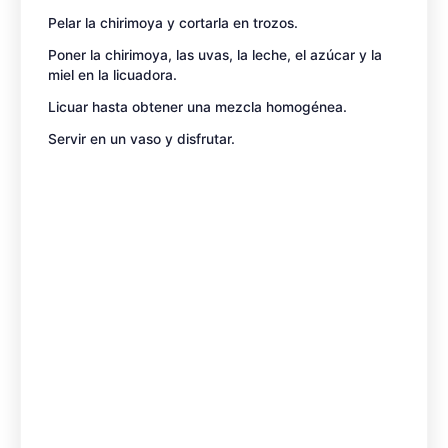
Pelar la chirimoya y cortarla en trozos.
Poner la chirimoya, las uvas, la leche, el azúcar y la
miel en la licuadora.
Licuar hasta obtener una mezcla homogénea.
Servir en un vaso y disfrutar.