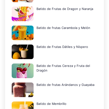
Batido de Frutas de Dragon y Naranja
Batido de frutas Carambola y Melón
Batido de Frutas Dátiles y Níspero
Batido de Frutas Cereza y Fruta del
Dragón
Batido de frutas Arándanos y Guayaba
Batido de Membrillo