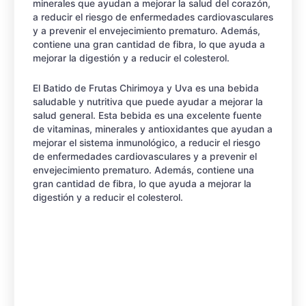
minerales que ayudan a mejorar la salud del corazón,
a reducir el riesgo de enfermedades cardiovasculares
y a prevenir el envejecimiento prematuro. Además,
contiene una gran cantidad de fibra, lo que ayuda a
mejorar la digestión y a reducir el colesterol.
El Batido de Frutas Chirimoya y Uva es una bebida
saludable y nutritiva que puede ayudar a mejorar la
salud general. Esta bebida es una excelente fuente
de vitaminas, minerales y antioxidantes que ayudan a
mejorar el sistema inmunológico, a reducir el riesgo
de enfermedades cardiovasculares y a prevenir el
envejecimiento prematuro. Además, contiene una
gran cantidad de fibra, lo que ayuda a mejorar la
digestión y a reducir el colesterol.