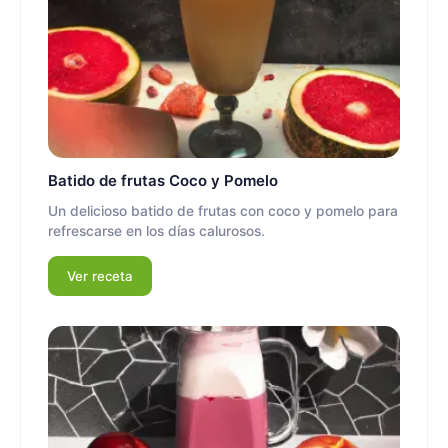
Batido de frutas Coco y Pomelo
Un delicioso batido de frutas con coco y pomelo para
refrescarse en los días calurosos.
Ver receta