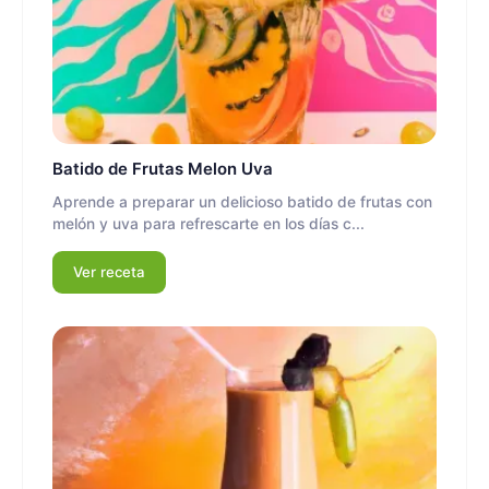
Batido de Frutas Melon Uva
Aprende a preparar un delicioso batido de frutas con
melón y uva para refrescarte en los días c...
Ver receta