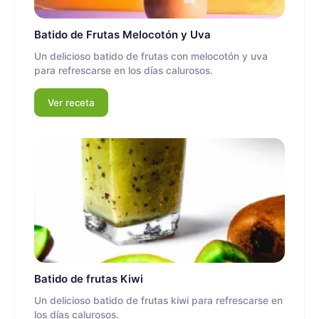
Batido de Frutas Melocotón y Uva
Un delicioso batido de frutas con melocotón y uva
para refrescarse en los días calurosos.
Ver receta
Batido de frutas Kiwi
Un delicioso batido de frutas kiwi para refrescarse en
los días calurosos.